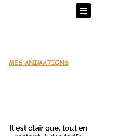
MES ANIMATIONS
Il est clair que, tout en