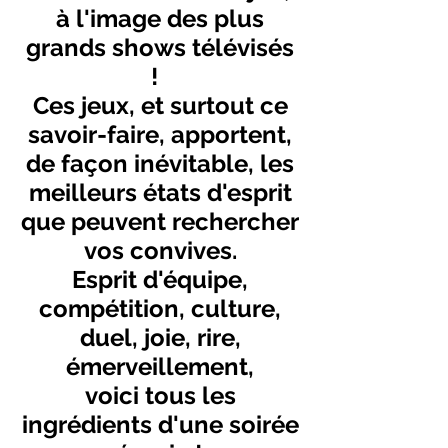
à l'image des plus
grands shows télévisés
!
Ces jeux, et surtout ce
savoir-faire, apportent,
de façon inévitable, les
meilleurs états d'esprit
que peuvent rechercher
vos convives.
Esprit d'équipe,
compétition, culture,
duel, joie, rire,
émerveillement,
voici tous les
ingrédients d'une soirée