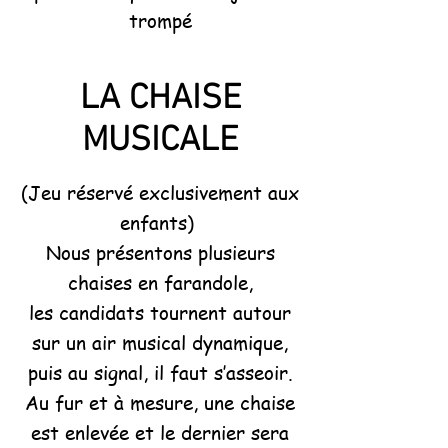
trompé
LA CHAISE
MUSICALE
(Jeu réservé exclusivement aux
enfants)
Nous présentons plusieurs
chaises en farandole,
les candidats tournent autour
sur un air musical dynamique,
puis au signal, il faut s’asseoir.
Au fur et à mesure, une chaise
est enlevée et le dernier sera