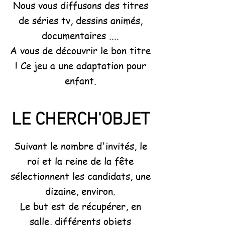
Nous vous diffusons des titres
de séries tv, dessins animés,
documentaires ....
A vous de découvrir le bon titre
! Ce jeu a une adaptation pour
enfant.
LE CHERCH'OBJET
Suivant le nombre d'invités, le
roi et la reine de la fête
sélectionnent les candidats, une
dizaine, environ.
Le but est de récupérer, en
salle, différents objets