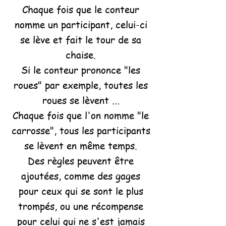
Chaque fois que le conteur
nomme un participant, celui-ci
se lève et fait le tour de sa
chaise.
Si le conteur prononce "les
roues" par exemple, toutes les
roues se lèvent ...
Chaque fois que l'on nomme "le
carrosse", tous les participants
se lèvent en même temps.
Des règles peuvent être
ajoutées, comme des gages
pour ceux qui se sont le plus
trompés, ou une récompense
pour celui qui ne s'est jamais