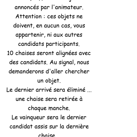
annoncés par l'animateur.
Attention : ces objets ne
doivent, en aucun cas, vous
appartenir, ni aux autres
candidats participants.
10 chaises seront alignées avec
des candidats. Au signal, nous
demanderons d'aller chercher
un objet.
Le dernier arrivé sera éliminé ...
une chaise sera retirée à
chaque manche.
Le vainqueur sera le dernier
candidat assis sur la dernière
chaise...